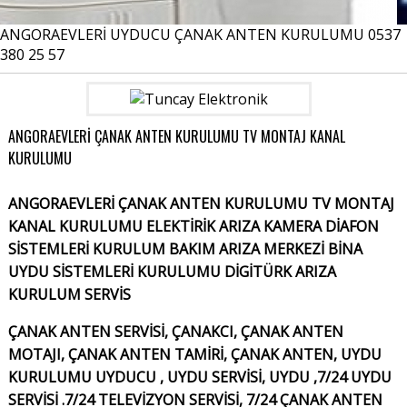
ANGORAEVLERİ UYDUCU ÇANAK ANTEN KURULUMU 0537
380 25 57
ANGORAEVLERİ ÇANAK ANTEN KURULUMU TV MONTAJ KANAL
KURULUMU
ANGORAEVLERİ ÇANAK ANTEN KURULUMU TV MONTAJ
KANAL KURULUMU ELEKTİRİK ARIZA KAMERA DİAFON
SİSTEMLERİ KURULUM BAKIM ARIZA MERKEZİ BİNA
UYDU SİSTEMLERİ KURULUMU DİGİTÜRK ARIZA
KURULUM SERVİS
ÇANAK ANTEN SERVİSİ, ÇANAKCI, ÇANAK ANTEN
MOTAJI, ÇANAK ANTEN TAMİRİ, ÇANAK ANTEN, UYDU
KURULUMU UYDUCU , UYDU SERVİSİ, UYDU ,7/24 UYDU
SERVİSİ .7/24 TELEVİZYON SERVİSİ, 7/24 ÇANAK ANTEN